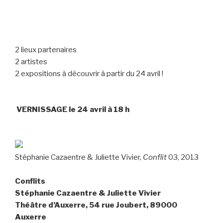
2 lieux partenaires
2 artistes
2 expositions à découvrir à partir du 24 avril !
VERNISSAGE le 24 avril à 18 h
Stéphanie Cazaentre & Juliette Vivier,
Conflit
03, 2013
Conflits
Stéphanie Cazaentre & Juliette Vivier
Théâtre d’Auxerre, 54 rue Joubert, 89000
Auxerre