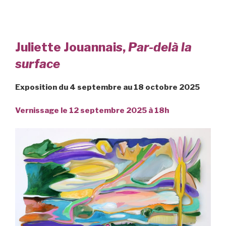
Juliette Jouannais,
Par-delà la
surface
Exposition du 4 septembre au 18 octobre 2025
Vernissage le 12 septembre 2025 à 18h