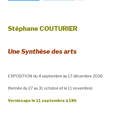
Stéphane COUTURIER
Une Synthèse des arts
EXPOSITION du 4 septembre au 17 décembre 2026
(fermée du 27 au 31 octobre et le 11 novembre)
Vernissage le 11 septembre à 18h