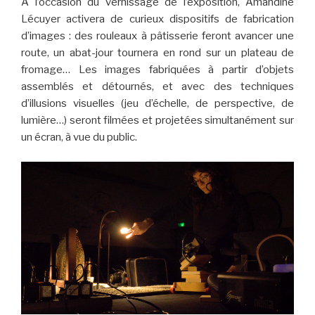
A l’occasion du vernissage de l’exposition, Amandine
Lécuyer activera de curieux dispositifs de fabrication
d’images : des rouleaux à pâtisserie feront avancer une
route, un abat-jour tournera en rond sur un plateau de
fromage… Les images fabriquées à partir d’objets
assemblés et détournés, et avec des techniques
d’illusions visuelles (jeu d’échelle, de perspective, de
lumière…) seront filmées et projetées simultanément sur
un écran, à vue du public.