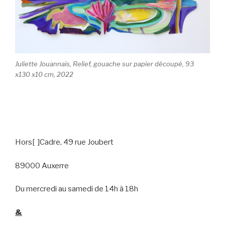
Juliette Jouannais, Relief, gouache sur papier découpé, 93
x130 x10 cm, 2022
Hors[ ]Cadre, 49 rue Joubert
89000 Auxerre
Du mercredi au samedi de 14h à 18h
&