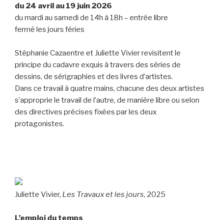
du 24 avril au 19 juin 2026
du mardi au samedi de 14h à 18h – entrée libre
fermé les jours féries
Stéphanie Cazaentre et Juliette Vivier revisitent le
principe du cadavre exquis à travers des séries de
dessins, de sérigraphies et des livres d’artistes.
Dans ce travail à quatre mains, chacune des deux artistes
s’approprie le travail de l’autre, de manière libre ou selon
des directives précises fixées par les deux
protagonistes.
Juliette Vivier,
Les Travaux et les jours
, 2025
L’emploi du temps