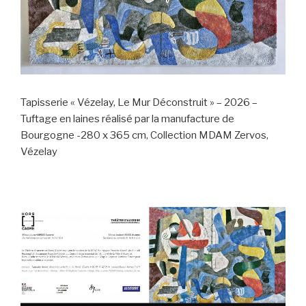
Tapisserie « Vézelay, Le Mur Déconstruit » – 2026 –
Tuftage en laines réalisé par la manufacture de
Bourgogne -280 x 365 cm, Collection MDAM Zervos,
Vézelay