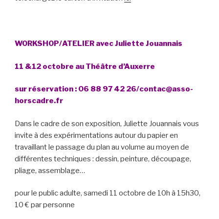
WORKSHOP/ATELIER avec Juliette Jouannais
11 &12 octobre au Théâtre d’Auxerre
sur réservation : 06 88 97 42 26/contac@asso-
horscadre.fr
Dans le cadre de son exposition, Juliette Jouannais vous
invite à des expérimentations autour du papier en
travaillant le passage du plan au volume au moyen de
différentes techniques : dessin, peinture, découpage,
pliage, assemblage…
pour le public adulte, samedi 11 octobre de 10h à 15h30,
10 € par personne