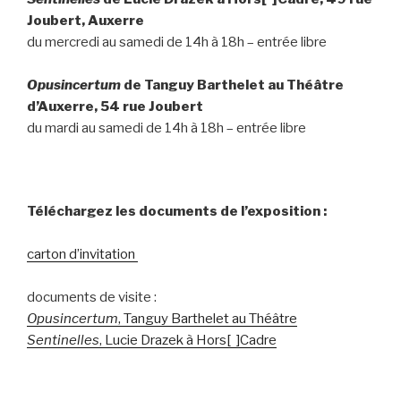
Joubert, Auxerre
du mercredi au samedi de 14h à 18h – entrée libre
Opusincertum
de Tanguy Barthelet au Théâtre
d’Auxerre, 54 rue Joubert
du mardi au samedi de 14h à 18h – entrée libre
Téléchargez les documents de l’exposition :
carton d’invitation
documents de visite :
Opusincertum
, Tanguy Barthelet au Théâtre
Sentinelles
, Lucie Drazek à Hors[ ]Cadre