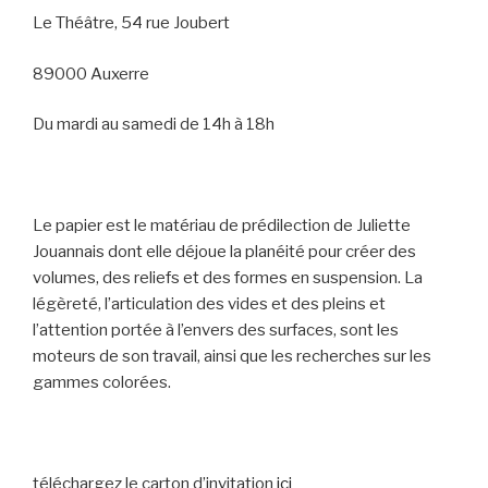
Le Théâtre, 54 rue Joubert
89000 Auxerre
Du mardi au samedi de 14h à 18h
Le papier est le matériau de prédilection de Juliette
Jouannais dont elle déjoue la planéité pour créer des
volumes, des reliefs et des formes en suspension. La
légèreté, l’articulation des vides et des pleins et
l’attention portée à l’envers des surfaces, sont les
moteurs de son travail, ainsi que les recherches sur les
gammes colorées.
téléchargez le carton d’invitation
ici