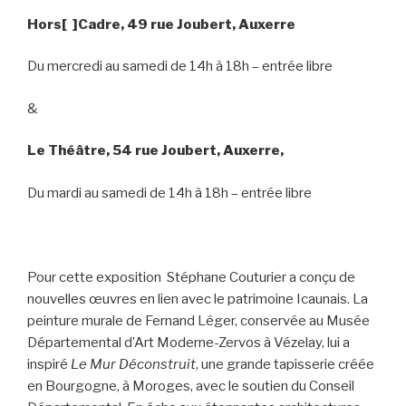
Hors[ ]Cadre, 49 rue Joubert, Auxerre
Du mercredi au samedi de 14h à 18h – entrée libre
&
Le Théâtre, 54 rue Joubert, Auxerre,
Du mardi au samedi de 14h à 18h – entrée libre
Pour cette exposition Stéphane Couturier a conçu de
nouvelles œuvres en lien avec le patrimoine Icaunais. La
peinture murale de Fernand Léger, conservée au Musée
Départemental d’Art Moderne-Zervos à Vézelay, lui a
inspiré
Le Mur Déconstruit
, une grande tapisserie créée
en Bourgogne, à Moroges, avec le soutien du Conseil