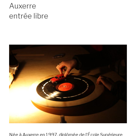
Auxerre
entrée libre
Née à Auxerre en 1997, diplômée de l’École Supérieure