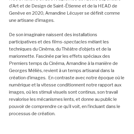
d’Art et de Design de Saint-Étienne et de la HEAD de
Genève en 2020, Amandine Lécuyer se définit comme
une artisane d’images.
De son imaginaire naissent des installations
participatives et des
films-spectacles
mêlant les
techniques du Cinéma, du Théâtre d’objets et de la
marionnette. Fascinée par les effets spéciaux des
Premiers temps du Cinéma, Amandine à la manière de
Georges Méliès, revient à un temps artisanal dans la
création d’images. En contraste avec notre époque où le
numérique et la vitesse conditionnent notre rapport aux
images, où les stimuli visuels sont continus, son travail
revalorise les mécanismes lents, et donne au public le
pouvoir de comprendre ce qu’il voit, en l’incluant dans le
processus de création.