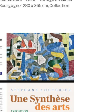
 Bourgogne -280 x 365 cm, Collection