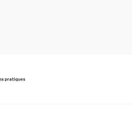
ns pratiques