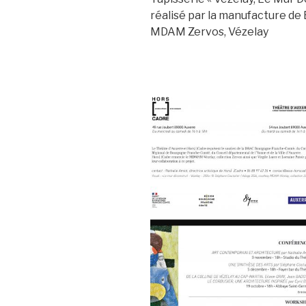
réalisé par la manufacture de
MDAM Zervos, Vézelay