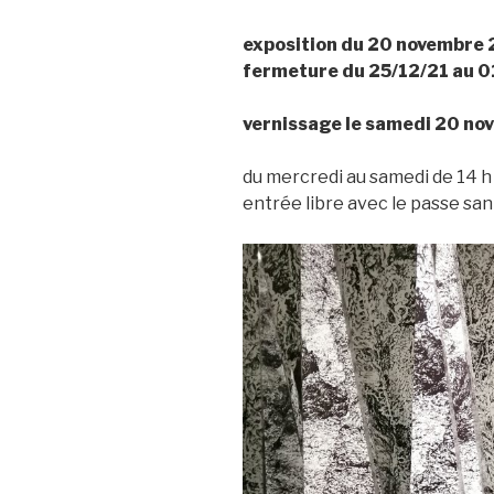
exposition du 20 novembre 
fermeture du 25/12/21 au 0
vernissage le samedi 20 nov
du mercredi au samedi de 14 h
entrée libre avec le passe san