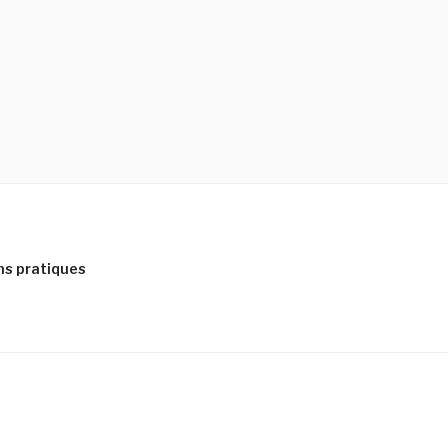
ns pratiques