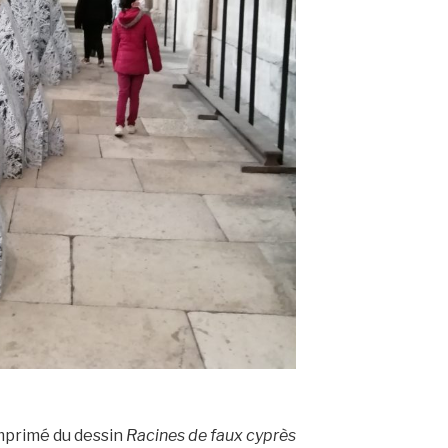
imprimé du dessin
Racines de faux cyprès