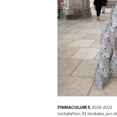
PINNACULUM 5
, 2018-2021
Installation, 91 modules, pvc 