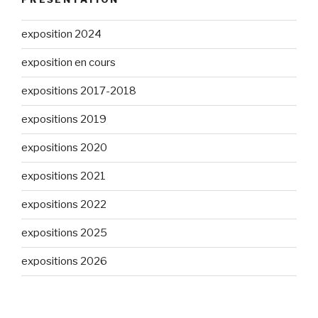
exposition 2024
exposition en cours
expositions 2017-2018
expositions 2019
expositions 2020
expositions 2021
expositions 2022
expositions 2025
expositions 2026