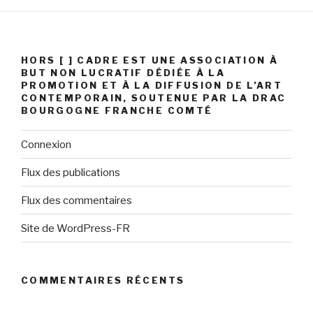
HORS [ ] CADRE EST UNE ASSOCIATION À
BUT NON LUCRATIF DÉDIÉE À LA
PROMOTION ET À LA DIFFUSION DE L’ART
CONTEMPORAIN, SOUTENUE PAR LA DRAC
BOURGOGNE FRANCHE COMTÉ
Connexion
Flux des publications
Flux des commentaires
Site de WordPress-FR
COMMENTAIRES RÉCENTS