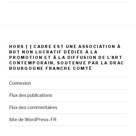
HORS [ ] CADRE EST UNE ASSOCIATION À
BUT NON LUCRATIF DÉDIÉE À LA
PROMOTION ET À LA DIFFUSION DE L’ART
CONTEMPORAIN, SOUTENUE PAR LA DRAC
BOURGOGNE FRANCHE COMTÉ
Connexion
Flux des publications
Flux des commentaires
Site de WordPress-FR