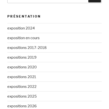
pour
:
PRÉSENTATION
exposition 2024
exposition en cours
expositions 2017-2018
expositions 2019
expositions 2020
expositions 2021
expositions 2022
expositions 2025
expositions 2026