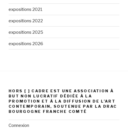
expositions 2021
expositions 2022
expositions 2025
expositions 2026
HORS [ ] CADRE EST UNE ASSOCIATION À
BUT NON LUCRATIF DÉDIÉE À LA
PROMOTION ET À LA DIFFUSION DE L’ART
CONTEMPORAIN, SOUTENUE PAR LA DRAC
BOURGOGNE FRANCHE COMTÉ
Connexion