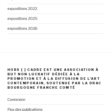
expositions 2022
expositions 2025
expositions 2026
HORS [ ] CADRE EST UNE ASSOCIATION À
BUT NON LUCRATIF DÉDIÉE À LA
PROMOTION ET À LA DIFFUSION DE L’ART
CONTEMPORAIN, SOUTENUE PAR LA DRAC
BOURGOGNE FRANCHE COMTÉ
Connexion
Flux des publications