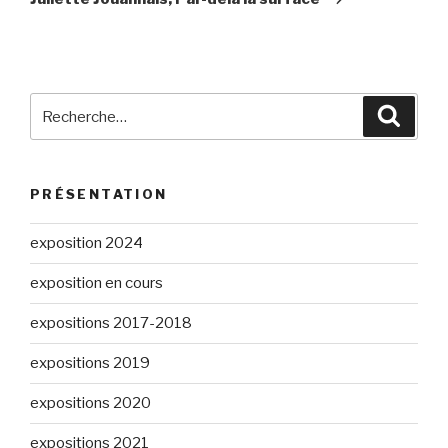
Recherche
Reche
pour
:
PRÉSENTATION
exposition 2024
exposition en cours
expositions 2017-2018
expositions 2019
expositions 2020
expositions 2021