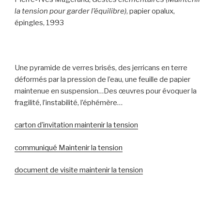
la tension pour garder l’équilibre)
, papier opalux,
épingles, 1993
Une pyramide de verres brisés, des jerricans en terre
déformés par la pression de l’eau, une feuille de papier
maintenue en suspension…Des œuvres pour évoquer la
fragilité, l’instabilité, l’éphémère…
carton d’invitation maintenir la tension
communiqué Maintenir la tension
document de visite maintenir la tension