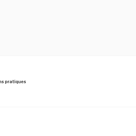
ns pratiques