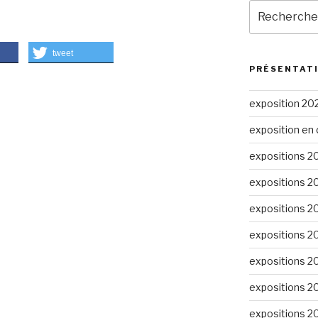
Recherche
pour
:
tweet
PRÉSENTAT
exposition 20
exposition en 
expositions 2
expositions 2
expositions 2
expositions 2
expositions 2
expositions 2
expositions 2