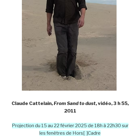
Claude Cattelain,
From Sand to dust
, vidéo, 3 h 55,
2011
Projection du 15 au 22 février 2025 de 18h à 22h30 sur
les fenêtres de Hors[ ]Cadre