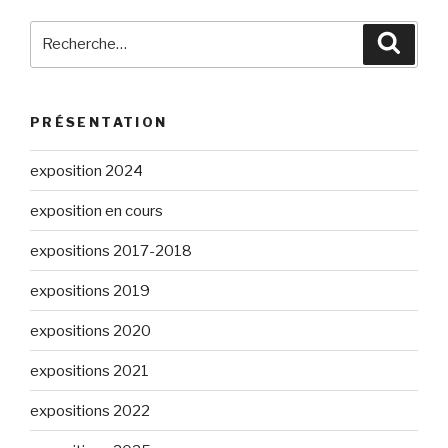
Recherche
Reche
pour
:
PRÉSENTATION
exposition 2024
exposition en cours
expositions 2017-2018
expositions 2019
expositions 2020
expositions 2021
expositions 2022