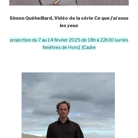
Simon Quéheillard, Vidéo de la série
Ce que j’ai sous
les yeux
projection du 7 au 14 février 2025 de 18h à 22h30 sur les
fenêtres de Hors[ ]Cadre