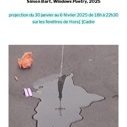
Simon Bart,
Windows Poetr
y, 2025
projection du 30 janvier au 6 février 2025 de 18h à 22h30
sur les fenêtres de Hors[ ]Cadre