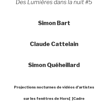
Des Lumières dans la nuit #5
Simon Bart
Claude Cattelain
Simon Quéheillard
Projections nocturnes de vidéos d’artistes
sur les fenêtres de Hors[ ]Cadre