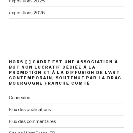
expositions 2025
expositions 2026
HORS [ ] CADRE EST UNE ASSOCIATION À
BUT NON LUCRATIF DÉDIÉE À LA
PROMOTION ET À LA DIFFUSION DE L’ART
CONTEMPORAIN, SOUTENUE PAR LA DRAC
BOURGOGNE FRANCHE COMTÉ
Connexion
Flux des publications
Flux des commentaires