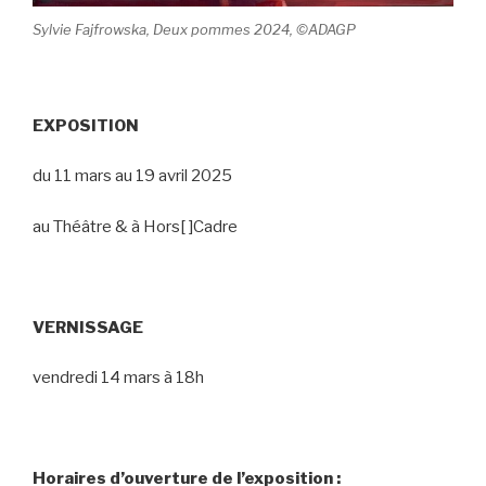
Sylvie Fajfrowska, Deux pommes 2024, ©ADAGP
EXPOSITION
du 11 mars au 19 avril 2025
au Théâtre & à Hors[ ]Cadre
VERNISSAGE
vendredi 14 mars à 18h
Horaires d’ouverture de l’exposition :