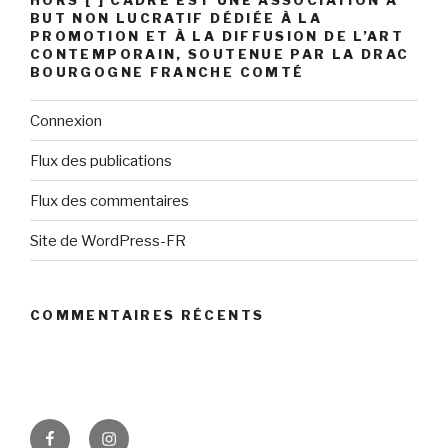
BUT NON LUCRATIF DÉDIÉE À LA
PROMOTION ET À LA DIFFUSION DE L’ART
CONTEMPORAIN, SOUTENUE PAR LA DRAC
BOURGOGNE FRANCHE COMTÉ
Connexion
Flux des publications
Flux des commentaires
Site de WordPress-FR
COMMENTAIRES RÉCENTS
facebook
instagram