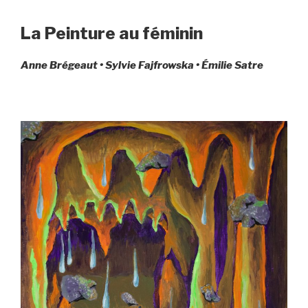
La Peinture au féminin
Anne Brégeaut • Sylvie Fajfrowska • Émilie Satre