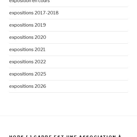
exposition en cours
expositions 2017-2018
expositions 2019
expositions 2020
expositions 2021
expositions 2022
expositions 2025
expositions 2026
HORS [ ] CADRE EST UNE ASSOCIATION À