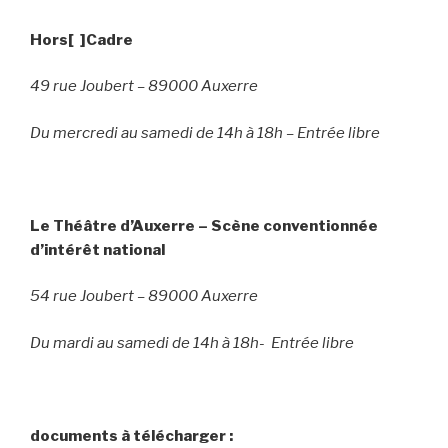
Hors[ ]Cadre
49 rue Joubert – 89000 Auxerre
Du mercredi au samedi de 14h à 18h –
Entrée libre
Le Théâtre d’Auxerre – Scène conventionnée
d’intérêt national
54 rue Joubert – 89000 Auxerre
Du mardi au samedi de 14h à 18h-
Entrée libre
documents à télécharger :