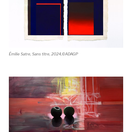
Émilie Satre, Sans titre, 2024,©ADAGP