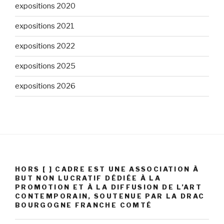
expositions 2020
expositions 2021
expositions 2022
expositions 2025
expositions 2026
HORS [ ] CADRE EST UNE ASSOCIATION À
BUT NON LUCRATIF DÉDIÉE À LA
PROMOTION ET À LA DIFFUSION DE L’ART
CONTEMPORAIN, SOUTENUE PAR LA DRAC
BOURGOGNE FRANCHE COMTÉ