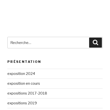
Recherche
Reche
pour
:
PRÉSENTATION
exposition 2024
exposition en cours
expositions 2017-2018
expositions 2019