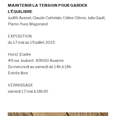
MAINTENIR LA TENSION POUR GARDER
L’ÉQUILIBRE
Judith Avenel, Claude Cattelain, Céline Cléron, Julia Gault,
Pierre-Yves Magerand
EXPOSITION
du 17 mai au 19 juillet 2025
Hors[ ]Cadre
49 rue Joubert- 89000 Auxerre
Du mercredi au samedi de 14h à 18h
Entrée libre
VERNISSAGE
samedi 17 mai à 18h30