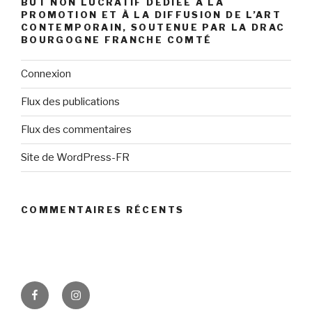
BUT NON LUCRATIF DÉDIÉE À LA
PROMOTION ET À LA DIFFUSION DE L’ART
CONTEMPORAIN, SOUTENUE PAR LA DRAC
BOURGOGNE FRANCHE COMTÉ
Connexion
Flux des publications
Flux des commentaires
Site de WordPress-FR
COMMENTAIRES RÉCENTS
facebook
instagram