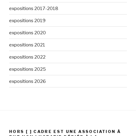
expositions 2017-2018
expositions 2019
expositions 2020
expositions 2021
expositions 2022
expositions 2025
expositions 2026
HORS [ ] CADRE EST UNE ASSOCIATION À