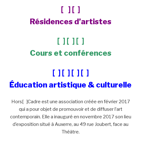
[ ] [ ]
Résidences d’artistes
[ ] [ ] [ ]
Cours et conférences
[ ] [ ] [ ] [ ]
Éducation artistique & culturelle
Hors[ ]Cadre est une association créée en février 2017
qui a pour objet de promouvoir et de diffuser l’art
contemporain. Elle a inauguré en novembre 2017 son lieu
d’exposition situé à Auxerre, au 49 rue Joubert, face au
Théâtre.