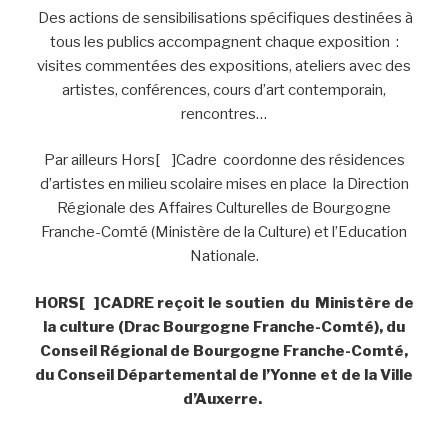
Des actions de sensibilisations spécifiques destinées à
tous les publics accompagnent chaque exposition :
visites commentées des expositions, ateliers avec des
artistes, conférences, cours d’art contemporain,
rencontres…
Par ailleurs Hors[ ]Cadre coordonne des résidences
d’artistes en milieu scolaire mises en place la Direction
Régionale des Affaires Culturelles de Bourgogne
Franche-Comté (Ministère de la Culture) et l’Education
Nationale.
HORS[ ]CADRE reçoit le soutien du Ministère de
la culture (Drac Bourgogne Franche-Comté), du
Conseil Régional de Bourgogne Franche-Comté,
du Conseil Départemental de l’Yonne et de la Ville
d’Auxerre.