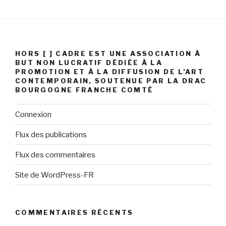
HORS [ ] CADRE EST UNE ASSOCIATION À
BUT NON LUCRATIF DÉDIÉE À LA
PROMOTION ET À LA DIFFUSION DE L’ART
CONTEMPORAIN, SOUTENUE PAR LA DRAC
BOURGOGNE FRANCHE COMTÉ
Connexion
Flux des publications
Flux des commentaires
Site de WordPress-FR
COMMENTAIRES RÉCENTS