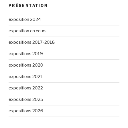
PRÉSENTATION
exposition 2024
exposition en cours
expositions 2017-2018
expositions 2019
expositions 2020
expositions 2021
expositions 2022
expositions 2025
expositions 2026