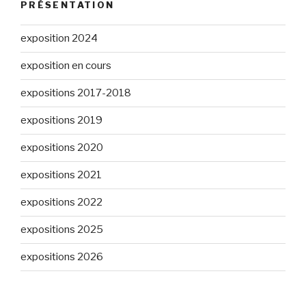
PRÉSENTATION
exposition 2024
exposition en cours
expositions 2017-2018
expositions 2019
expositions 2020
expositions 2021
expositions 2022
expositions 2025
expositions 2026