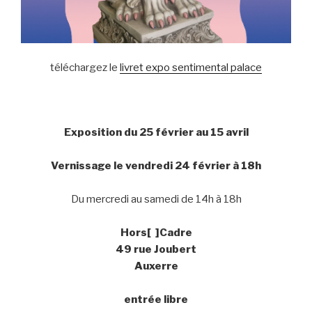
téléchargez le
livret expo sentimental palace
Exposition du 25 février au 15 avril
Vernissage le vendredi 24 février à 18h
Du mercredi au samedi de 14h à 18h
Hors[ ]Cadre
49 rue Joubert
Auxerre
entrée libre