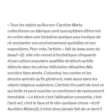
« Tous les objets qu’Aurore-Caroline Marty
collectionne ou fabrique sont susceptibles d’être mis
en scène dans une tentative quelque peu ironique de
ré-enchanter son environnement quotidien et ses
expositions. Pour cela, l’artiste, « fait du beau avec du
beauf »(1) : elle s’en remet à l’esthétique clinquante
d’une culture populaire qualifiée de kitsch qu’elle
détecte dans les séries télévisées désuètes (Ma
sorcière bien aimée, Columbo), les contes et les
dessins animés qu’ils génèrent, mais aussi dans les
objets religieux sulpiciens. L’artiste tire parti de tout ce
qui brille et peut susciter un sentiment de ravissement
immédiat. « Le kitsch c’est l’aliénation consentie, c’est
l’anti-art, c’est le faux et le néo-quelque chose » écrit
Aurélien Moles(2), il n’est donc jamais fait de ce dont il