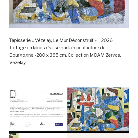
Tapisserie « Vézelay, Le Mur Déconstruit » – 2026 –
Tuftage en laines réalisé par la manufacture de
Bourgogne -280 x 365 cm, Collection MDAM Zervos,
Vézelay