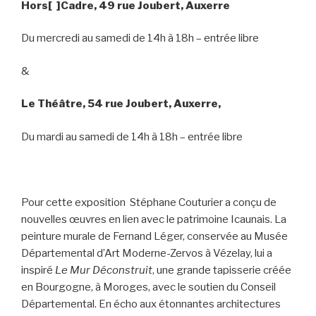
Hors[ ]Cadre, 49 rue Joubert, Auxerre
Du mercredi au samedi de 14h à 18h – entrée libre
&
Le Théâtre, 54 rue Joubert, Auxerre,
Du mardi au samedi de 14h à 18h – entrée libre
Pour cette exposition Stéphane Couturier a conçu de
nouvelles œuvres en lien avec le patrimoine Icaunais. La
peinture murale de Fernand Léger, conservée au Musée
Départemental d’Art Moderne-Zervos à Vézelay, lui a
inspiré
Le Mur Déconstruit
, une grande tapisserie créée
en Bourgogne, à Moroges, avec le soutien du Conseil
Départemental. En écho aux étonnantes architectures