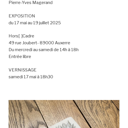
Pierre-Yves Magerand
EXPOSITION
du 17 mai au 19 juillet 2025
Hors[ ]Cadre
49 rue Joubert- 89000 Auxerre
Du mercredi au samedi de 14h à 18h
Entrée libre
VERNISSAGE
samedi 17 mai à 18h30