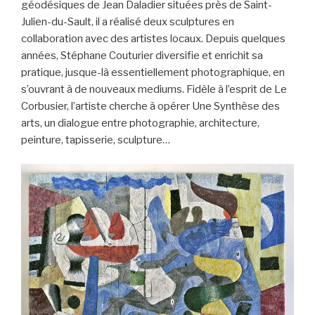
géodésiques de Jean Daladier situées près de Saint-
Julien-du-Sault, il a réalisé deux sculptures en
collaboration avec des artistes locaux. Depuis quelques
années, Stéphane Couturier diversifie et enrichit sa
pratique, jusque-là essentiellement photographique, en
s’ouvrant à de nouveaux mediums. Fidèle à l’esprit de Le
Corbusier, l’artiste cherche à opérer Une Synthèse des
arts, un dialogue entre photographie, architecture,
peinture, tapisserie, sculpture…