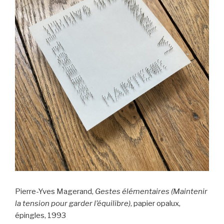
Pierre-Yves Magerand,
Gestes élémentaires (Maintenir
la tension pour garder l’équilibre)
, papier opalux,
épingles, 1993