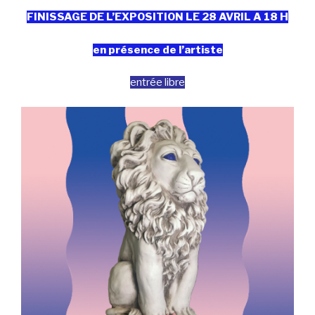
FINISSAGE DE L’EXPOSITION LE 28 AVRIL A 18 H
en présence de l’artiste
entrée libre