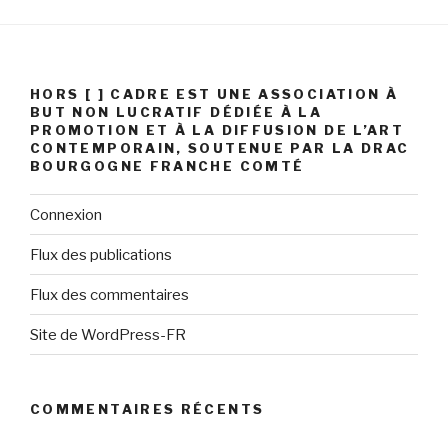
HORS [ ] CADRE EST UNE ASSOCIATION À
BUT NON LUCRATIF DÉDIÉE À LA
PROMOTION ET À LA DIFFUSION DE L’ART
CONTEMPORAIN, SOUTENUE PAR LA DRAC
BOURGOGNE FRANCHE COMTÉ
Connexion
Flux des publications
Flux des commentaires
Site de WordPress-FR
COMMENTAIRES RÉCENTS