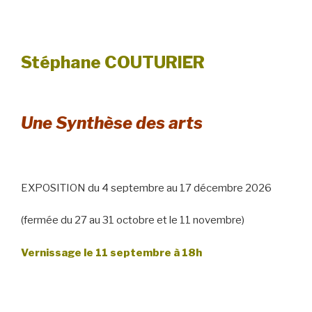
Stéphane COUTURIER
Une Synthèse des arts
EXPOSITION du 4 septembre au 17 décembre 2026
(fermée du 27 au 31 octobre et le 11 novembre)
Vernissage le 11 septembre à 18h