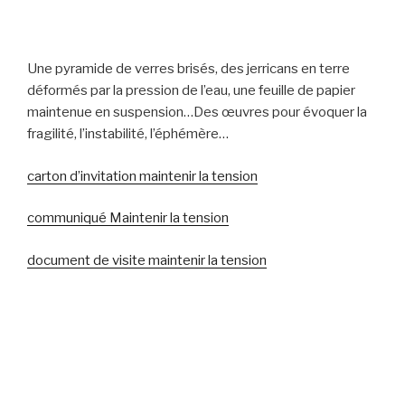
Une pyramide de verres brisés, des jerricans en terre
déformés par la pression de l’eau, une feuille de papier
maintenue en suspension…Des œuvres pour évoquer la
fragilité, l’instabilité, l’éphémère…
carton d’invitation maintenir la tension
communiqué Maintenir la tension
document de visite maintenir la tension