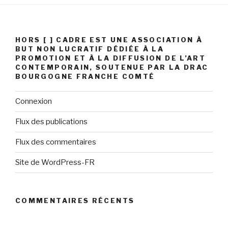
HORS [ ] CADRE EST UNE ASSOCIATION À
BUT NON LUCRATIF DÉDIÉE À LA
PROMOTION ET À LA DIFFUSION DE L’ART
CONTEMPORAIN, SOUTENUE PAR LA DRAC
BOURGOGNE FRANCHE COMTÉ
Connexion
Flux des publications
Flux des commentaires
Site de WordPress-FR
COMMENTAIRES RÉCENTS