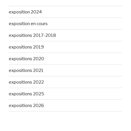
exposition 2024
exposition en cours
expositions 2017-2018
expositions 2019
expositions 2020
expositions 2021
expositions 2022
expositions 2025
expositions 2026