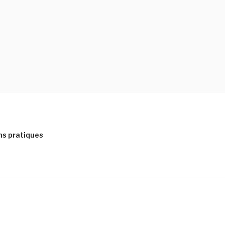
ns pratiques