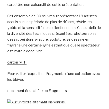
caractère non exhaustif de cette présentation.
Cet ensemble de 30 œuvres, représentant 19 artistes,
acquis sur une période de plus de 40 ans, révèle les
goûts et la sensibilité des collectionneurs. Car au-delà de
la diversité des techniques présentées : photographie,
dessin, peinture, gravure, sculpture, se dessine en
filigrane une certaine ligne esthétique que le spectateur
est invité à découvrir.
carton rv (1)
Pour visiter l’exposition Fragments d’une collection avec
les élèves :
document éducatif expo Fragments