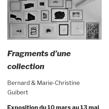
Fragments d’une
collection
Bernard & Marie-Christine
Guibert
Exposition
du 10 mars au 13 mai