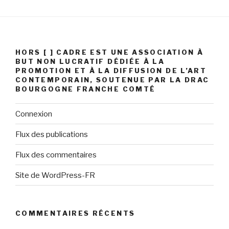
HORS [ ] CADRE EST UNE ASSOCIATION À
BUT NON LUCRATIF DÉDIÉE À LA
PROMOTION ET À LA DIFFUSION DE L’ART
CONTEMPORAIN, SOUTENUE PAR LA DRAC
BOURGOGNE FRANCHE COMTÉ
Connexion
Flux des publications
Flux des commentaires
Site de WordPress-FR
COMMENTAIRES RÉCENTS