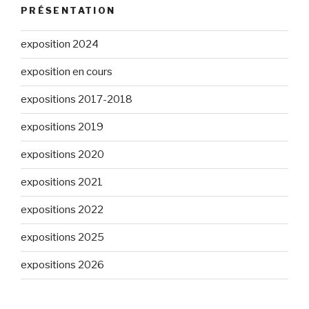
PRÉSENTATION
exposition 2024
exposition en cours
expositions 2017-2018
expositions 2019
expositions 2020
expositions 2021
expositions 2022
expositions 2025
expositions 2026