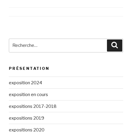
Recherche
Reche
pour
:
PRÉSENTATION
exposition 2024
exposition en cours
expositions 2017-2018
expositions 2019
expositions 2020