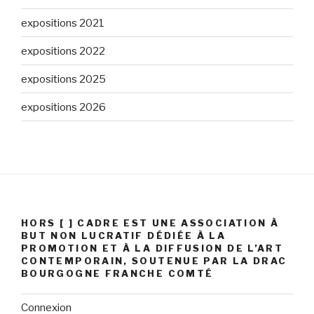
expositions 2021
expositions 2022
expositions 2025
expositions 2026
HORS [ ] CADRE EST UNE ASSOCIATION À
BUT NON LUCRATIF DÉDIÉE À LA
PROMOTION ET À LA DIFFUSION DE L’ART
CONTEMPORAIN, SOUTENUE PAR LA DRAC
BOURGOGNE FRANCHE COMTÉ
Connexion