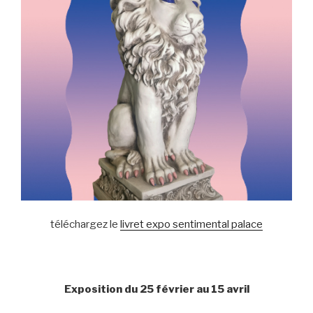
téléchargez le
livret expo sentimental palace
Exposition du 25 février au 15 avril