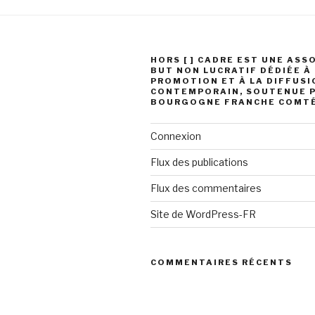
HORS [ ] CADRE EST UNE ASS
BUT NON LUCRATIF DÉDIÉE À
PROMOTION ET À LA DIFFUSIO
CONTEMPORAIN, SOUTENUE P
BOURGOGNE FRANCHE COMT
Connexion
Flux des publications
Flux des commentaires
Site de WordPress-FR
COMMENTAIRES RÉCENTS