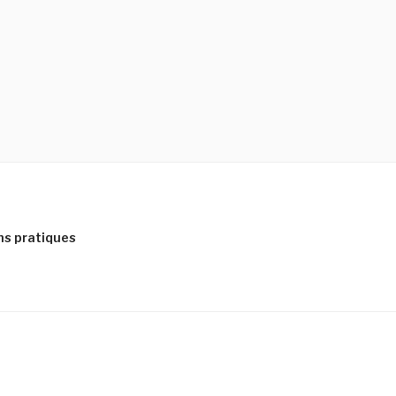
ns pratiques