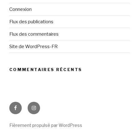
Connexion
Flux des publications
Flux des commentaires
Site de WordPress-FR
COMMENTAIRES RÉCENTS
facebook
instagram
Fièrement propulsé par WordPress