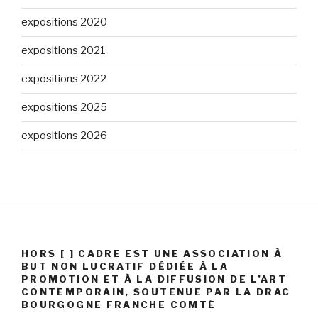
expositions 2020
expositions 2021
expositions 2022
expositions 2025
expositions 2026
HORS [ ] CADRE EST UNE ASSOCIATION À
BUT NON LUCRATIF DÉDIÉE À LA
PROMOTION ET À LA DIFFUSION DE L’ART
CONTEMPORAIN, SOUTENUE PAR LA DRAC
BOURGOGNE FRANCHE COMTÉ