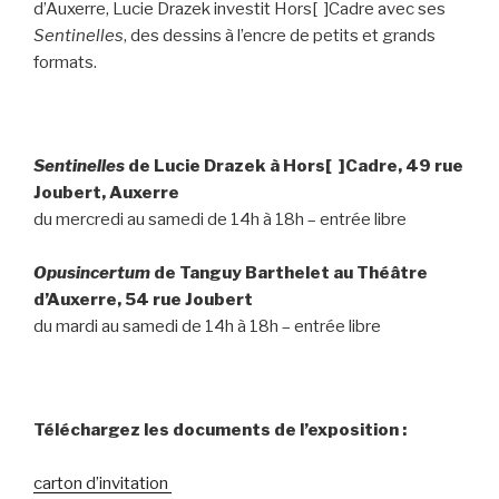
d’Auxerre, Lucie Drazek investit Hors[ ]Cadre avec ses
Sentinelles
, des dessins à l’encre de petits et grands
formats.
Sentinelles
de Lucie Drazek à Hors[ ]Cadre, 49 rue
Joubert, Auxerre
du mercredi au samedi de 14h à 18h – entrée libre
Opusincertum
de Tanguy Barthelet au Théâtre
d’Auxerre, 54 rue Joubert
du mardi au samedi de 14h à 18h – entrée libre
Téléchargez les documents de l’exposition :
carton d’invitation