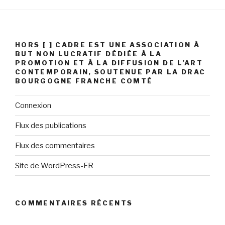
HORS [ ] CADRE EST UNE ASSOCIATION À
BUT NON LUCRATIF DÉDIÉE À LA
PROMOTION ET À LA DIFFUSION DE L’ART
CONTEMPORAIN, SOUTENUE PAR LA DRAC
BOURGOGNE FRANCHE COMTÉ
Connexion
Flux des publications
Flux des commentaires
Site de WordPress-FR
COMMENTAIRES RÉCENTS