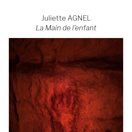
Juliette AGNEL
La Main de l’enfant