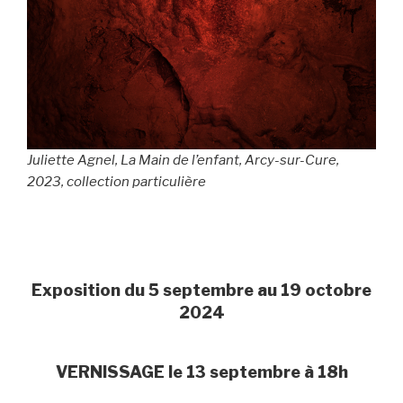
Juliette Agnel,
La Main de l’enfant
, Arcy-sur-Cure,
2023, collection particulière
Exposition du 5 septembre au 19 octobre
2024
VERNISSAGE le 13 septembre à 18h