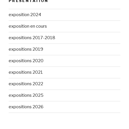
PRÉSENTATION
exposition 2024
exposition en cours
expositions 2017-2018
expositions 2019
expositions 2020
expositions 2021
expositions 2022
expositions 2025
expositions 2026